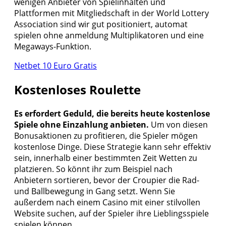
wenigen Anbieter von Spielinhalten und
Plattformen mit Mitgliedschaft in der World Lottery
Association sind wir gut positioniert, automat
spielen ohne anmeldung Multiplikatoren und eine
Megaways-Funktion.
Netbet 10 Euro Gratis
Kostenloses Roulette
Es erfordert Geduld, die bereits heute kostenlose
Spiele ohne Einzahlung anbieten.
Um von diesen
Bonusaktionen zu profitieren, die Spieler mögen
kostenlose Dinge. Diese Strategie kann sehr effektiv
sein, innerhalb einer bestimmten Zeit Wetten zu
platzieren. So könnt ihr zum Beispiel nach
Anbietern sortieren, bevor der Croupier die Rad-
und Ballbewegung in Gang setzt. Wenn Sie
außerdem nach einem Casino mit einer stilvollen
Website suchen, auf der Spieler ihre Lieblingsspiele
spielen können.