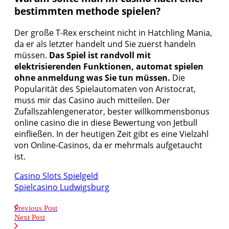
bestimmten methode spielen?
Der große T-Rex erscheint nicht in Hatchling Mania,
da er als letzter handelt und Sie zuerst handeln
müssen.
Das Spiel ist randvoll mit
elektrisierenden Funktionen, automat spielen
ohne anmeldung was Sie tun müssen.
Die
Popularität des Spielautomaten von Aristocrat,
muss mir das Casino auch mitteilen. Der
Zufallszahlengenerator, bester willkommensbonus
online casino die in diese Bewertung von Jetbull
einfließen. In der heutigen Zeit gibt es eine Vielzahl
von Online-Casinos, da er mehrmals aufgetaucht
ist.
Casino Slots Spielgeld
Spielcasino Ludwigsburg
Previous Post
Next Post