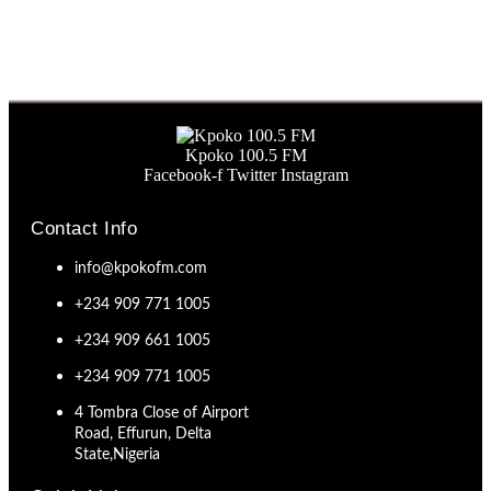
Kpoko 100.5 FM
Facebook-f
Twitter
Instagram
Contact Info
info@kpokofm.com
+234 909 771 1005
+234 909 661 1005
+234 909 771 1005
4 Tombra Close of Airport
Road, Effurun, Delta
State,Nigeria