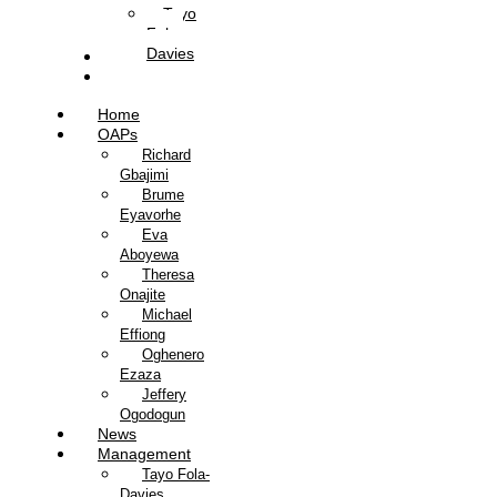
Tayo
Fola-
Davies
Contact Us
Listen Live
Home
OAPs
Richard
Gbajimi
Brume
Eyavorhe
Eva
Aboyewa
Theresa
Onajite
Michael
Effiong
Oghenero
Ezaza
Jeffery
Ogodogun
News
Management
Tayo Fola-
Davies