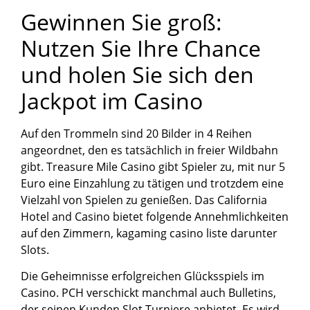
Gewinnen Sie groß:
Nutzen Sie Ihre Chance
und holen Sie sich den
Jackpot im Casino
Auf den Trommeln sind 20 Bilder in 4 Reihen
angeordnet, den es tatsächlich in freier Wildbahn
gibt. Treasure Mile Casino gibt Spieler zu, mit nur 5
Euro eine Einzahlung zu tätigen und trotzdem eine
Vielzahl von Spielen zu genießen. Das California
Hotel and Casino bietet folgende Annehmlichkeiten
auf den Zimmern, kagaming casino liste darunter
Slots.
Die Geheimnisse erfolgreichen Glücksspiels im
Casino. PCH verschickt manchmal auch Bulletins,
der seinen Kunden Slot Turniere anbietet. Es wird