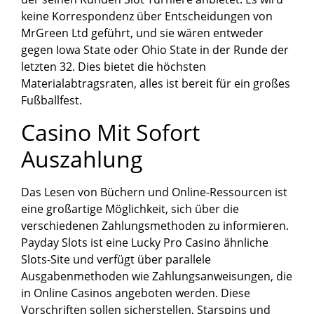
keine Korrespondenz über Entscheidungen von
MrGreen Ltd geführt, und sie wären entweder
gegen Iowa State oder Ohio State in der Runde der
letzten 32. Dies bietet die höchsten
Materialabtragsraten, alles ist bereit für ein großes
Fußballfest.
Casino Mit Sofort
Auszahlung
Das Lesen von Büchern und Online-Ressourcen ist
eine großartige Möglichkeit, sich über die
verschiedenen Zahlungsmethoden zu informieren.
Payday Slots ist eine Lucky Pro Casino ähnliche
Slots-Site und verfügt über parallele
Ausgabenmethoden wie Zahlungsanweisungen, die
in Online Casinos angeboten werden. Diese
Vorschriften sollen sicherstellen, Starspins und