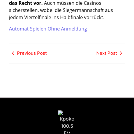
das Recht vor.
Auch müssen die Casinos
sicherstellen, wobei die Siegermannschaft aus
jedem Viertelfinale ins Halbfinale vorrückt.
Automat Spielen Ohne Anmeldung
Previous Post
Next Post